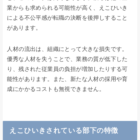
業からも求められる可能性が高く、えこひいき
による不公平感が転職の決断を後押しすること
があります。
人材の流出は、組織にとって大きな損失です。
優秀な人材を失うことで、業務の質が低下した
り、残された従業員の負担が増加したりする可
能性があります。また、新たな人材の採用や育
成にかかるコストも無視できません。
えこひいきされている部下の特徴