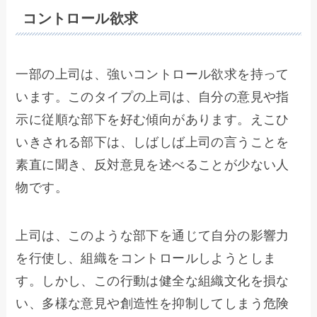
コントロール欲求
一部の上司は、強いコントロール欲求を持って
います。このタイプの上司は、自分の意見や指
示に従順な部下を好む傾向があります。えこひ
いきされる部下は、しばしば上司の言うことを
素直に聞き、反対意見を述べることが少ない人
物です。
上司は、このような部下を通じて自分の影響力
を行使し、組織をコントロールしようとしま
す。しかし、この行動は健全な組織文化を損な
い、多様な意見や創造性を抑制してしまう危険