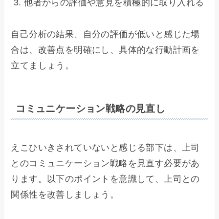
他者からの評価や意見を積極的に取り入れる
自己分析の結果、自分の評価が低いと感じた場
合は、改善点を明確にし、具体的な行動計画を
立てましょう。
コミュニケーション戦略の見直し
えこひいきされていないと感じる部下は、上司
とのコミュニケーション戦略を見直す必要があ
ります。以下のポイントを意識して、上司との
関係性を改善しましょう。