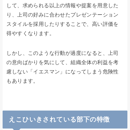
して、求められる以上の情報や提案を用意した
り、上司の好みに合わせたプレゼンテーション
スタイルを採用したりすることで、高い評価を
得やすくなります。
しかし、このような行動が過度になると、上司
の意向ばかりを気にして、組織全体の利益を考
慮しない「イエスマン」になってしまう危険性
もあります。
えこひいきされている部下の特徴