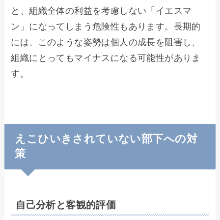
と、組織全体の利益を考慮しない「イエスマ
ン」になってしまう危険性もあります。長期的
には、このような姿勢は個人の成長を阻害し、
組織にとってもマイナスになる可能性がありま
す。
えこひいきされていない部下への対
策
自己分析と客観的評価