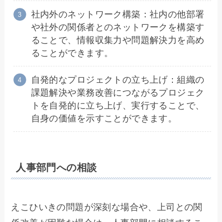
社内外のネットワーク構築：社内の他部署
や社外の関係者とのネットワークを構築す
ることで、情報収集力や問題解決力を高め
ることができます。
自発的なプロジェクトの立ち上げ：組織の
課題解決や業務改善につながるプロジェク
トを自発的に立ち上げ、実行することで、
自身の価値を示すことができます。
人事部門への相談
えこひいきの問題が深刻な場合や、上司との関