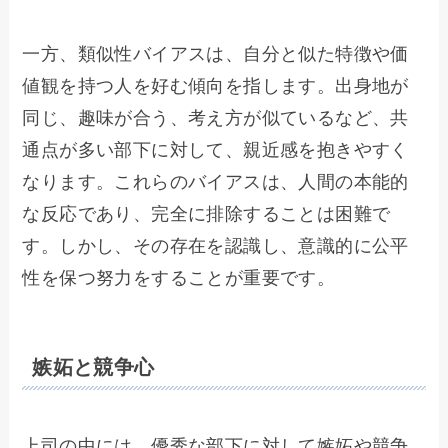
一方、類似性バイアスは、自分と似た特徴や価
値観を持つ人を好む傾向を指します。出身地が
同じ、趣味が合う、考え方が似ているなど、共
通点が多い部下に対して、親近感を抱きやすく
なります。これらのバイアスは、人間の本能的
な反応であり、完全に排除することは困難で
す。しかし、その存在を認識し、意識的に公平
性を保つ努力をすることが重要です。
嫉妬と競争心
上司の中には、優秀な部下に対して嫉妬や競争