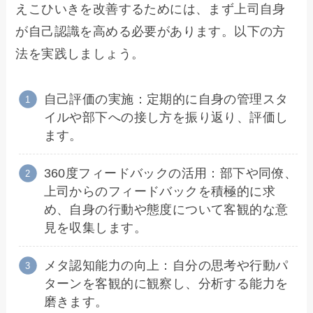
えこひいきを改善するためには、まず上司自身
が自己認識を高める必要があります。以下の方
法を実践しましょう。
自己評価の実施：定期的に自身の管理スタ
イルや部下への接し方を振り返り、評価し
ます。
360度フィードバックの活用：部下や同僚、
上司からのフィードバックを積極的に求
め、自身の行動や態度について客観的な意
見を収集します。
メタ認知能力の向上：自分の思考や行動パ
ターンを客観的に観察し、分析する能力を
磨きます。