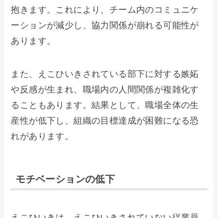
抱きます。これにより、チーム内のコミュニケ
ーションが減少し、協力関係が崩れる可能性が
あります。
また、えこひいきされている部下に対する嫉妬
や反感が生まれ、職場内の人間関係が複雑化す
ることもあります。結果として、職場全体の生
産性が低下し、組織の目標達成が困難になる恐
れがあります。
モチベーションの低下
えこひいきは、えこひいきされていない従業員