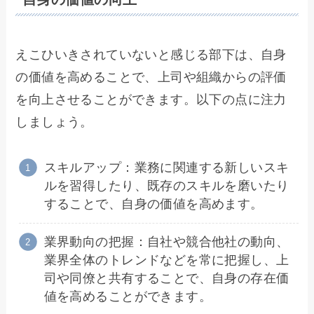
えこひいきされていないと感じる部下は、自身
の価値を高めることで、上司や組織からの評価
を向上させることができます。以下の点に注力
しましょう。
スキルアップ：業務に関連する新しいスキ
ルを習得したり、既存のスキルを磨いたり
することで、自身の価値を高めます。
業界動向の把握：自社や競合他社の動向、
業界全体のトレンドなどを常に把握し、上
司や同僚と共有することで、自身の存在価
値を高めることができます。