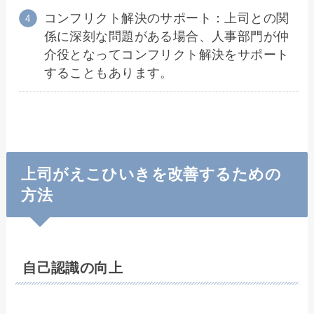
コンフリクト解決のサポート：上司との関
係に深刻な問題がある場合、人事部門が仲
介役となってコンフリクト解決をサポート
することもあります。
上司がえこひいきを改善するための
方法
自己認識の向上