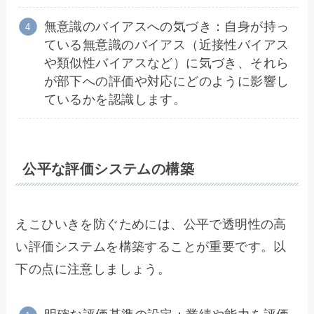
無意識のバイアスへの気づき：自身が持っ
ている無意識のバイアス（近接性バイアス
や類似性バイアスなど）に気づき、それら
が部下への評価や対応にどのように影響し
ているかを認識します。
公平な評価システムの構築
えこひいきを防ぐためには、公平で透明性の高
い評価システムを構築することが重要です。以
下の点に注意しましょう。