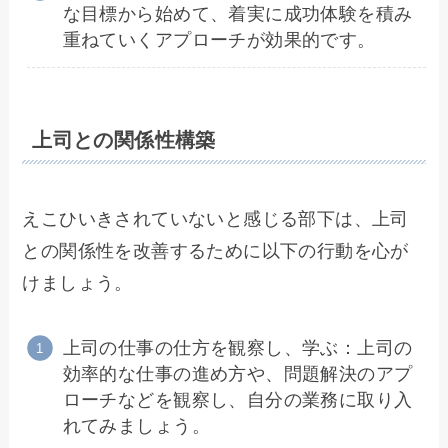
な目標から始めて、着実に成功体験を積み
重ねていくアプローチが効果的です。
上司との関係性構築
えこひいきされていないと感じる部下は、上司
との関係性を改善するために以下の行動を心が
けましょう。
上司の仕事の仕方を観察し、学ぶ：上司の
効率的な仕事の進め方や、問題解決のアプ
ローチなどを観察し、自分の業務に取り入
れてみましょう。