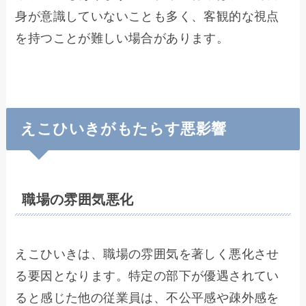
身が意識していないことも多く、客観的な視点
を持つことが難しい場合があります。
えこひいきがもたらす悪影響
職場の雰囲気悪化
えこひいきは、職場の雰囲気を著しく悪化させ
る要因となります。特定の部下が優遇されてい
ると感じた他の従業員は、不公平感や疎外感を