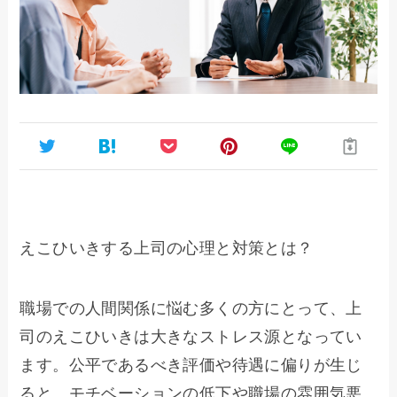
えこひいきする上司の心理と対策とは？
職場での人間関係に悩む多くの方にとって、上
司のえこひいきは大きなストレス源となってい
ます。公平であるべき評価や待遇に偏りが生じ
ると、モチベーションの低下や職場の雰囲気悪