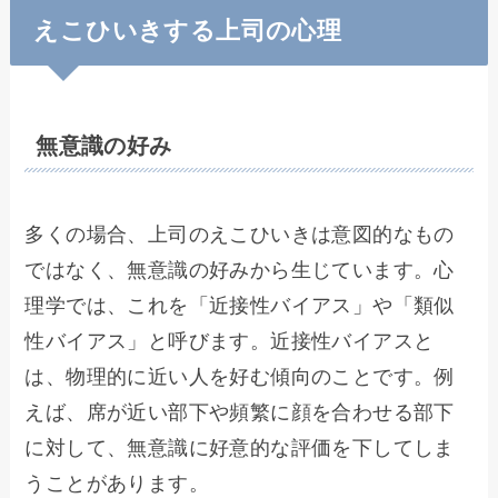
えこひいきする上司の心理
無意識の好み
多くの場合、上司のえこひいきは意図的なもの
ではなく、無意識の好みから生じています。心
理学では、これを「近接性バイアス」や「類似
性バイアス」と呼びます。近接性バイアスと
は、物理的に近い人を好む傾向のことです。例
えば、席が近い部下や頻繁に顔を合わせる部下
に対して、無意識に好意的な評価を下してしま
うことがあります。