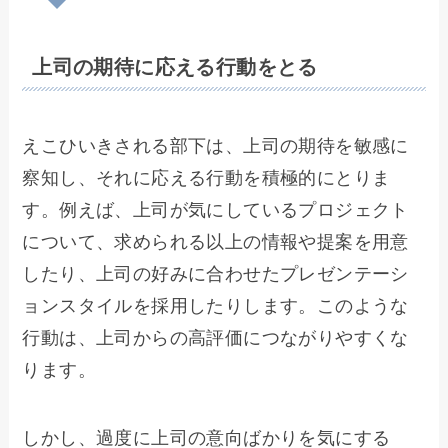
上司の期待に応える行動をとる
えこひいきされる部下は、上司の期待を敏感に
察知し、それに応える行動を積極的にとりま
す。例えば、上司が気にしているプロジェクト
について、求められる以上の情報や提案を用意
したり、上司の好みに合わせたプレゼンテーシ
ョンスタイルを採用したりします。このような
行動は、上司からの高評価につながりやすくな
ります。
しかし、過度に上司の意向ばかりを気にする