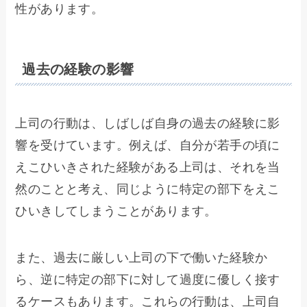
性があります。
過去の経験の影響
上司の行動は、しばしば自身の過去の経験に影
響を受けています。例えば、自分が若手の頃に
えこひいきされた経験がある上司は、それを当
然のことと考え、同じように特定の部下をえこ
ひいきしてしまうことがあります。
また、過去に厳しい上司の下で働いた経験か
ら、逆に特定の部下に対して過度に優しく接す
るケースもあります。これらの行動は、上司自