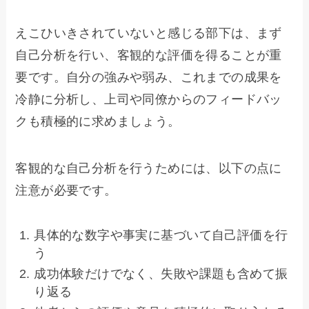
えこひいきされていないと感じる部下は、まず
自己分析を行い、客観的な評価を得ることが重
要です。自分の強みや弱み、これまでの成果を
冷静に分析し、上司や同僚からのフィードバッ
クも積極的に求めましょう。
客観的な自己分析を行うためには、以下の点に
注意が必要です。
具体的な数字や事実に基づいて自己評価を行
う
成功体験だけでなく、失敗や課題も含めて振
り返る