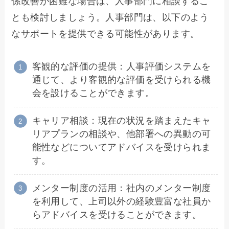
係改善が困難な場合は、人事部門に相談するこ
とも検討しましょう。人事部門は、以下のよう
なサポートを提供できる可能性があります。
客観的な評価の提供：人事評価システムを
通じて、より客観的な評価を受けられる機
会を設けることができます。
キャリア相談：現在の状況を踏まえたキャ
リアプランの相談や、他部署への異動の可
能性などについてアドバイスを受けられま
す。
メンター制度の活用：社内のメンター制度
を利用して、上司以外の経験豊富な社員か
らアドバイスを受けることができます。