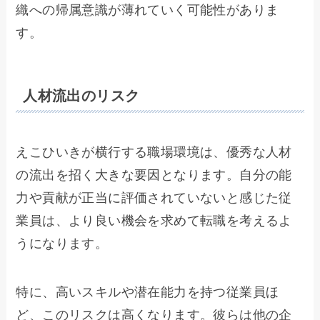
織への帰属意識が薄れていく可能性がありま
す。
人材流出のリスク
えこひいきが横行する職場環境は、優秀な人材
の流出を招く大きな要因となります。自分の能
力や貢献が正当に評価されていないと感じた従
業員は、より良い機会を求めて転職を考えるよ
うになります。
特に、高いスキルや潜在能力を持つ従業員ほ
ど、このリスクは高くなります。彼らは他の企