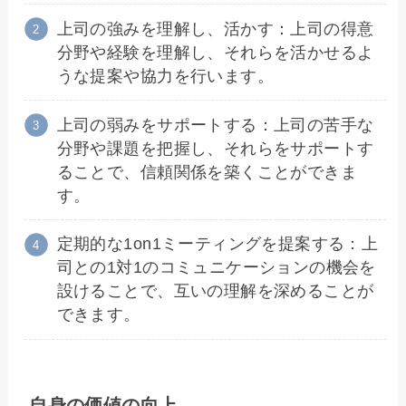
上司の強みを理解し、活かす：上司の得意
分野や経験を理解し、それらを活かせるよ
うな提案や協力を行います。
上司の弱みをサポートする：上司の苦手な
分野や課題を把握し、それらをサポートす
ることで、信頼関係を築くことができま
す。
定期的な1on1ミーティングを提案する：上
司との1対1のコミュニケーションの機会を
設けることで、互いの理解を深めることが
できます。
自身の価値の向上