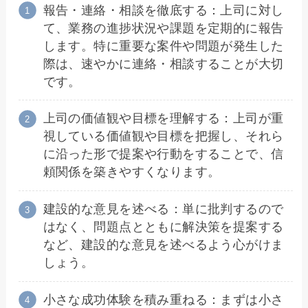
報告・連絡・相談を徹底する：上司に対し
て、業務の進捗状況や課題を定期的に報告
します。特に重要な案件や問題が発生した
際は、速やかに連絡・相談することが大切
です。
上司の価値観や目標を理解する：上司が重
視している価値観や目標を把握し、それら
に沿った形で提案や行動をすることで、信
頼関係を築きやすくなります。
建設的な意見を述べる：単に批判するので
はなく、問題点とともに解決策を提案する
など、建設的な意見を述べるよう心がけま
しょう。
小さな成功体験を積み重ねる：まずは小さ