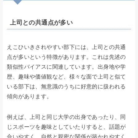
上司との共通点が多い
えこひいきされやすい部下には、上司との共通
点が多いという特徴があります。これは先述の
類似性バイアスに関連しています。出身地や学
歴、趣味や価値観など、様々な面で上司と似て
いる部下は、無意識のうちに好意的に扱われる
傾向があります。
例えば、上司と同じ大学の出身であったり、同
じスポーツを趣味としていたりすると、話題が
合いやすく、自然と親密な関係が築かれやすく