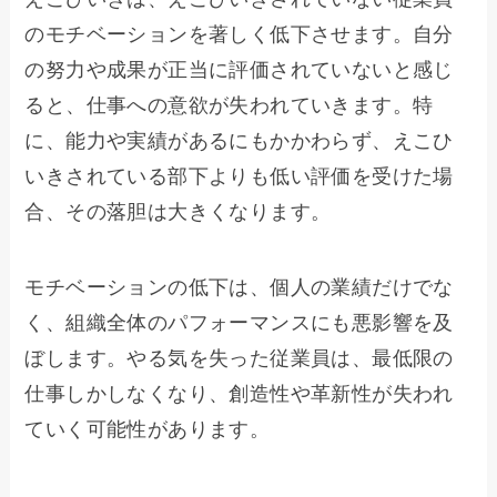
のモチベーションを著しく低下させます。自分
の努力や成果が正当に評価されていないと感じ
ると、仕事への意欲が失われていきます。特
に、能力や実績があるにもかかわらず、えこひ
いきされている部下よりも低い評価を受けた場
合、その落胆は大きくなります。
モチベーションの低下は、個人の業績だけでな
く、組織全体のパフォーマンスにも悪影響を及
ぼします。やる気を失った従業員は、最低限の
仕事しかしなくなり、創造性や革新性が失われ
ていく可能性があります。