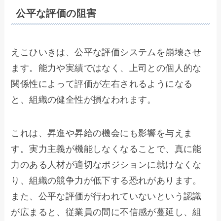
公平な評価の阻害
えこひいきは、公平な評価システムを崩壊させ
ます。能力や実績ではなく、上司との個人的な
関係性によって評価が左右されるようになる
と、組織の健全性が損なわれます。
これは、昇進や昇給の機会にも影響を与えま
す。実力主義が機能しなくなることで、真に能
力のある人材が適切なポジションに就けなくな
り、組織の競争力が低下する恐れがあります。
また、公平な評価が行われていないという認識
が広まると、従業員の間に不信感が蔓延し、組