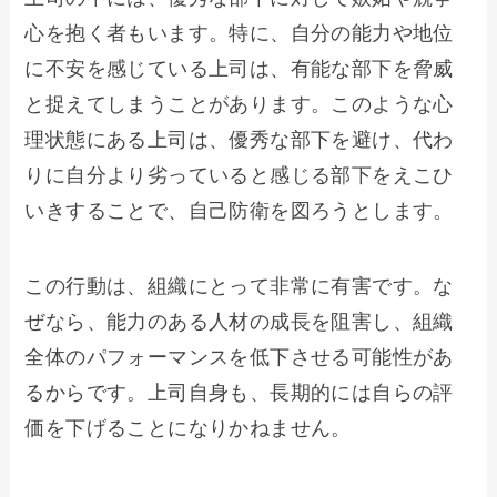
心を抱く者もいます。特に、自分の能力や地位
に不安を感じている上司は、有能な部下を脅威
と捉えてしまうことがあります。このような心
理状態にある上司は、優秀な部下を避け、代わ
りに自分より劣っていると感じる部下をえこひ
いきすることで、自己防衛を図ろうとします。
この行動は、組織にとって非常に有害です。な
ぜなら、能力のある人材の成長を阻害し、組織
全体のパフォーマンスを低下させる可能性があ
るからです。上司自身も、長期的には自らの評
価を下げることになりかねません。