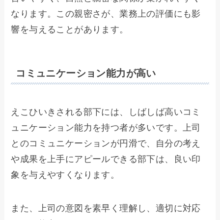
なります。この親密さが、業務上の評価にも影
響を与えることがあります。
コミュニケーション能力が高い
えこひいきされる部下には、しばしば高いコミ
ュニケーション能力を持つ者が多いです。上司
とのコミュニケーションが円滑で、自分の考え
や成果を上手にアピールできる部下は、良い印
象を与えやすくなります。
また、上司の意図を素早く理解し、適切に対応