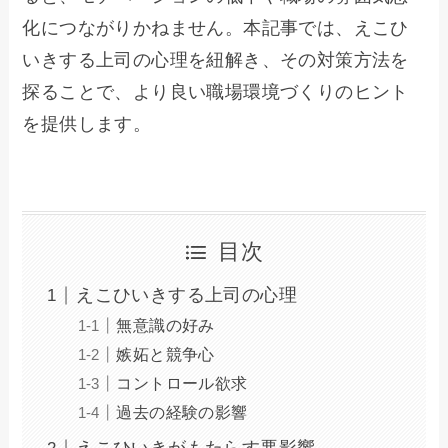
化につながりかねません。本記事では、えこひ
いきする上司の心理を紐解き、その対策方法を
探ることで、より良い職場環境づくりのヒント
を提供します。
目次
えこひいきする上司の心理
無意識の好み
嫉妬と競争心
コントロール欲求
過去の経験の影響