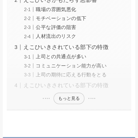
えこひいきがもたらす悪影響
職場の雰囲気悪化
モチベーションの低下
公平な評価の阻害
人材流出のリスク
えこひいきされている部下の特徴
上司との共通点が多い
コミュニケーション能力が高い
上司の期待に応える行動をとる
えこひいきされている部下の特徴
もっと見る