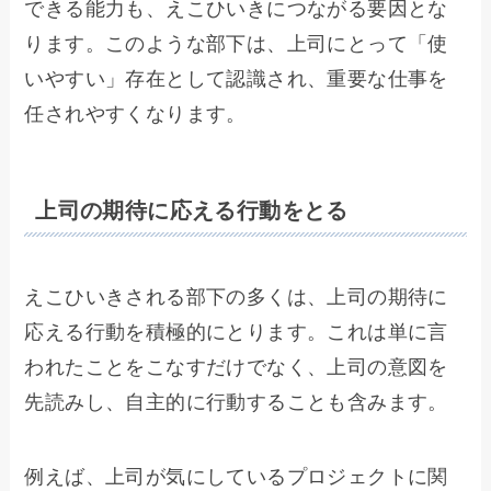
できる能力も、えこひいきにつながる要因とな
ります。このような部下は、上司にとって「使
いやすい」存在として認識され、重要な仕事を
任されやすくなります。
上司の期待に応える行動をとる
えこひいきされる部下の多くは、上司の期待に
応える行動を積極的にとります。これは単に言
われたことをこなすだけでなく、上司の意図を
先読みし、自主的に行動することも含みます。
例えば、上司が気にしているプロジェクトに関