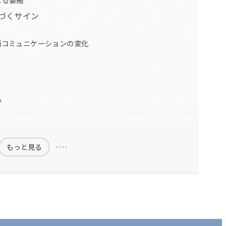
づくサイン
語コミュニケーションの変化
い
もっと見る