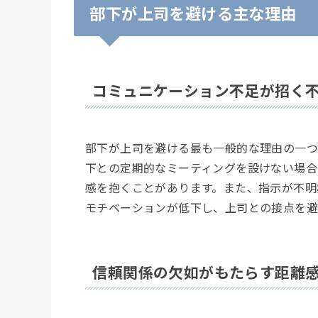
部下が上司を避ける主な理由
コミュニケーション不足が招く
部下が上司を避ける最も一般的な理由の一つ
下との定期的なミーティングを設けない場合
感を抱くことがあります。また、指示が不明
モチベーションが低下し、上司との接点を避
信頼関係の欠如がもたらす距離