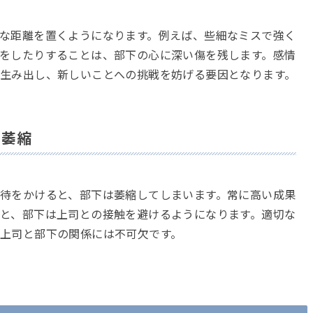
な距離を置くようになります。例えば、些細なミスで強く
をしたりすることは、部下の心に深い傷を残します。感情
生み出し、新しいことへの挑戦を妨げる要因となります。
る萎縮
待をかけると、部下は萎縮してしまいます。常に高い成果
と、部下は上司との接触を避けるようになります。適切な
上司と部下の関係には不可欠です。