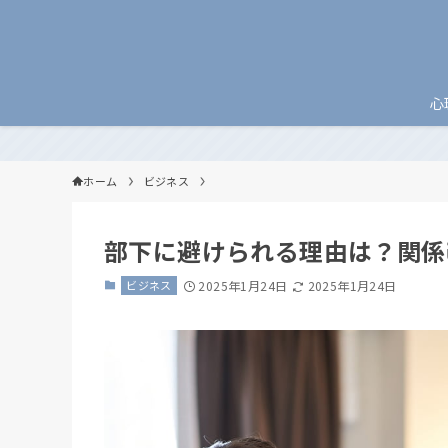
心
ホーム
ビジネス
部下に避けられる理由は？関係
ビジネス
2025年1月24日
2025年1月24日