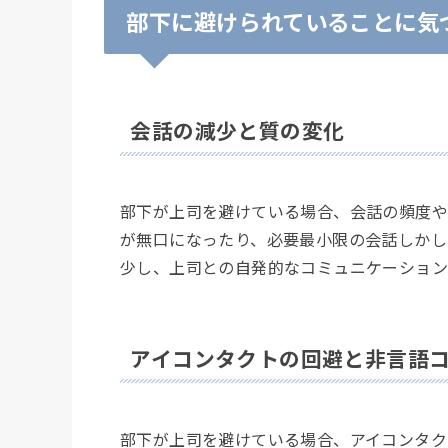
部下に避けられていることに気
会話の減少と質の変化
部下が上司を避けている場合、会話の頻度や
が無口になったり、必要最小限の会話しかし
少し、上司との自発的なコミュニケーション
アイコンタクトの回避と非言語
部下が上司を避けている場合、アイコンタク