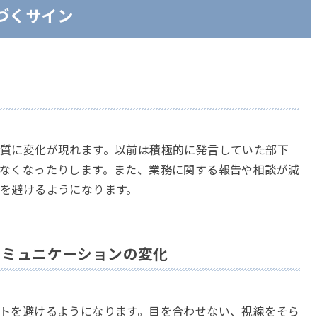
づくサイン
質に変化が現れます。以前は積極的に発言していた部下
なくなったりします。また、業務に関する報告や相談が減
を避けるようになります。
コミュニケーションの変化
トを避けるようになります。目を合わせない、視線をそら