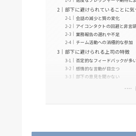
部下に避けられていることに気
会話の減少と質の変化
アイコンタクトの回避と非言
業務報告の遅れや不足
チーム活動への消極的な参加
部下に避けられる上司の特徴
否定的なフィードバックが多
感情的な言動が目立つ
部下の意見を聞かない