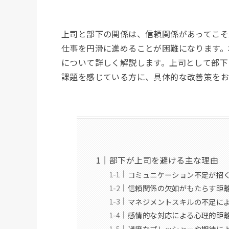
上司と部下の関係は、信頼関係があってこそ
仕事を円滑に進めることが困難になります。
について詳しく解説します。上司として部下
課題を感じている方に、具体的な改善策をお
部下が上司を避ける主な理由
コミュニケーション不足が招
信頼関係の欠如がもたらす距
マネジメントスキルの不足に
感情的な対応による心理的距
過度なプレッシャーや期待に