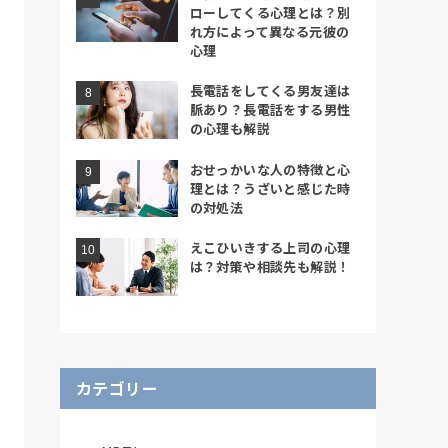
ローしてくる心理とは？別
れ方によって異なる元彼の
心理
長電話をしてくる男友達は
脈あり？長電話をする男性
の心理も解説
おせっかいな人の特徴と心
理とは？うざいと感じた時
の対処法
えこひいきする上司の心理
は？対策や相談先も解説！
カテゴリー