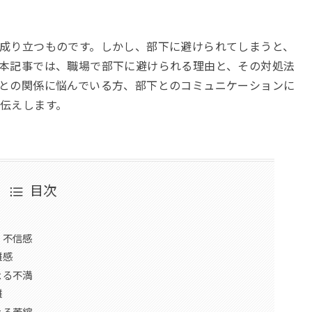
成り立つものです。しかし、部下に避けられてしまうと、
本記事では、職場で部下に避けられる理由と、その対処法
との関係に悩んでいる方、部下とのコミュニケーションに
伝えします。
目次
く不信感
離感
よる不満
離
よる萎縮