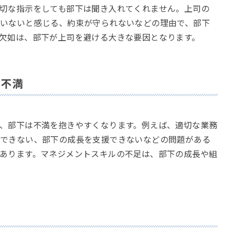
切な指示をしても部下は聞き入れてくれません。上司の
いないと感じる、約束が守られないなどの理由で、部下
欠如は、部下が上司を避ける大きな要因となります。
る不満
、部下は不満を抱きやすくなります。例えば、適切な業務
できない、部下の成長を支援できないなどの問題がある
あります。マネジメントスキルの不足は、部下の成長や組