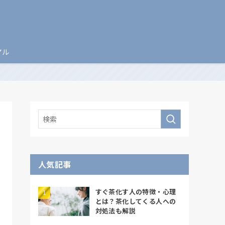
アル
人気記事
すぐ茶化す人の特徴・心理
とは？茶化してくる人への
対処法も解説