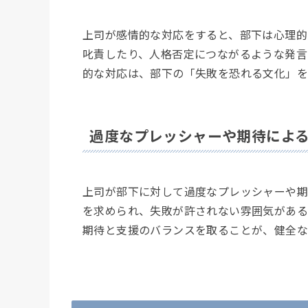
上司が感情的な対応をすると、部下は心理的
叱責したり、人格否定につながるような発言
的な対応は、部下の「失敗を恐れる文化」を
過度なプレッシャーや期待によ
上司が部下に対して過度なプレッシャーや期
を求められ、失敗が許されない雰囲気がある
期待と支援のバランスを取ることが、健全な