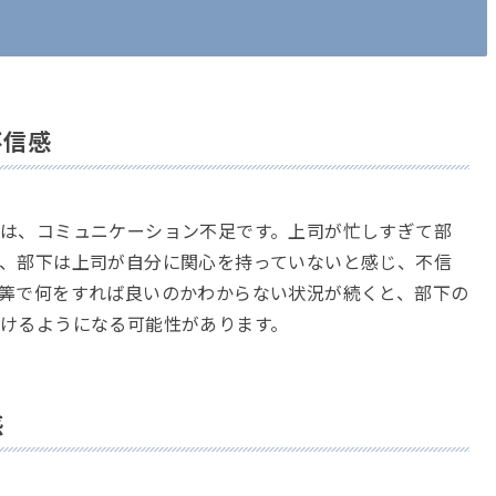
不信感
は、コミュニケーション不足です。上司が忙しすぎて部
、部下は上司が自分に関心を持っていないと感じ、不信
筭で何をすれば良いのかわからない状況が続くと、部下の
けるようになる可能性があります。
感