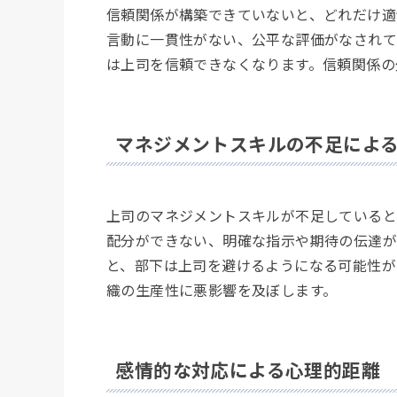
信頼関係が構築できていないと、どれだけ適
言動に一貫性がない、公平な評価がなされて
は上司を信頼できなくなります。信頼関係の
マネジメントスキルの不足によ
上司のマネジメントスキルが不足していると
配分ができない、明確な指示や期待の伝達が
と、部下は上司を避けるようになる可能性が
織の生産性に悪影響を及ぼします。
感情的な対応による心理的距離