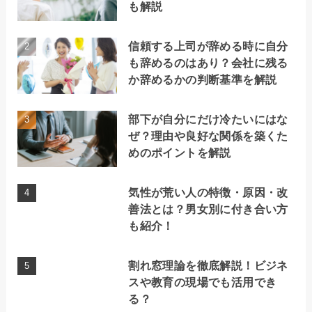
も解説
信頼する上司が辞める時に自分
も辞めるのはあり？会社に残る
か辞めるかの判断基準を解説
部下が自分にだけ冷たいにはな
ぜ？理由や良好な関係を築くた
めのポイントを解説
気性が荒い人の特徴・原因・改
善法とは？男女別に付き合い方
も紹介！
割れ窓理論を徹底解説！ビジネ
スや教育の現場でも活用でき
る？