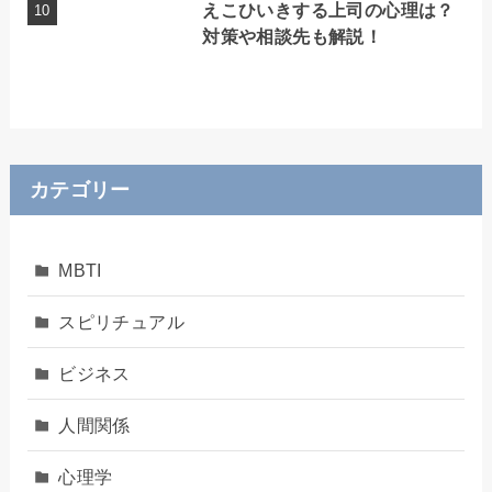
えこひいきする上司の心理は？
対策や相談先も解説！
カテゴリー
MBTI
スピリチュアル
ビジネス
人間関係
心理学