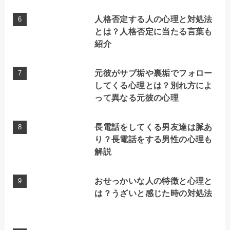
人格否定する人の心理と対処法
とは？人格否定に当たる言葉も
紹介
元彼がサブ垢や裏垢でフォロー
してくる心理とは？別れ方によ
って異なる元彼の心理
長電話をしてくる男友達は脈あ
り？長電話をする男性の心理も
解説
おせっかいな人の特徴と心理と
は？うざいと感じた時の対処法