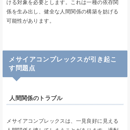
ける対象を必要とします。これは一種の依存関
係を生み出し、健全な人間関係の構築を妨げる
可能性があります。
メサイアコンプレックスが引き起こ
す問題点
人間関係のトラブル
メサイアコンプレックスは、一見良好に見える