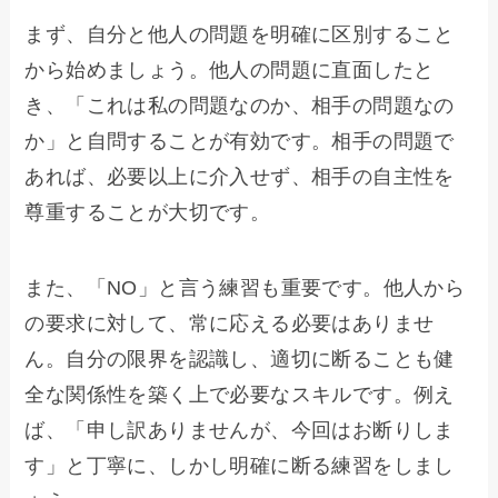
まず、自分と他人の問題を明確に区別すること
から始めましょう。他人の問題に直面したと
き、「これは私の問題なのか、相手の問題なの
か」と自問することが有効です。相手の問題で
あれば、必要以上に介入せず、相手の自主性を
尊重することが大切です。
また、「NO」と言う練習も重要です。他人から
の要求に対して、常に応える必要はありませ
ん。自分の限界を認識し、適切に断ることも健
全な関係性を築く上で必要なスキルです。例え
ば、「申し訳ありませんが、今回はお断りしま
す」と丁寧に、しかし明確に断る練習をしまし