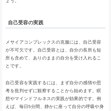
ょう。
自己受容の実践
メサイアコンプレックスの克服には、自己受容
が不可欠です。自己受容とは、自分の長所も短
所も含めて、ありのままの自分を受け入れるこ
とです。
自己受容を実践するには、まず自分の感情や思
考を批判せずに観察することから始めます。瞑
想やマインドフルネスの実践が効果的です。例
えば、毎日5分間、静かに座って自分の呼吸や身