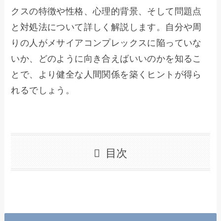
クスの特徴や性格、心理的背景、そして問題点
と対処法について詳しく解説します。自分や周
りの人がメサイアコンプレックスに陥っていな
いか、どのように向き合えばいいのかを知るこ
とで、より健全な人間関係を築くヒントが得ら
れるでしょう。
目次