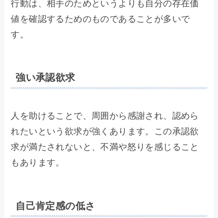
行動は、相手のためというよりも自分の存在価
値を確認するためのものであることが多いで
す。
強い承認欲求
人を助けることで、周囲から感謝され、認めら
れたいという欲求が強くあります。この承認欲
求が満たされないと、不満や怒りを感じること
もあります。
自己肯定感の低さ