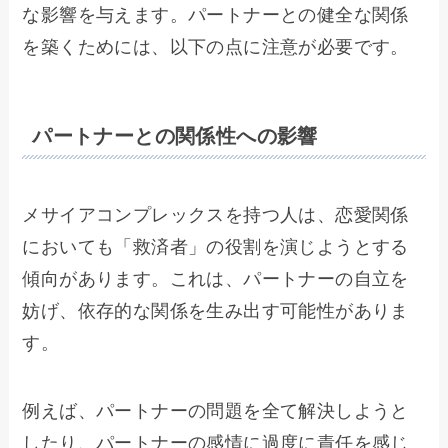
な影響を与えます。パートナーとの健全な関係
を築くためには、以下の点に注意が必要です。
パートナーとの関係性への影響
メサイアコンプレックスを持つ人は、恋愛関係
においても「救済者」の役割を演じようとする
傾向があります。これは、パートナーの自立を
妨げ、依存的な関係を生み出す可能性がありま
す。
例えば、パートナーの問題を全て解決しようと
したり、パートナーの感情に過度に責任を感じ