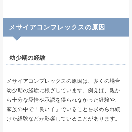
メサイアコンプレックスの原因
幼少期の経験
メサイアコンプレックスの原因は、多くの場合
幼少期の経験に根ざしています。例えば、親か
ら十分な愛情や承認を得られなかった経験や、
家族の中で「良い子」でいることを求められ続
けた経験などが影響していることがあります。