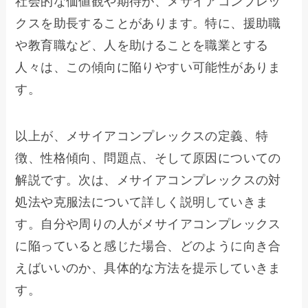
社会的な価値観や期待が、メサイアコンプレッ
クスを助長することがあります。特に、援助職
や教育職など、人を助けることを職業とする
人々は、この傾向に陥りやすい可能性がありま
す。
以上が、メサイアコンプレックスの定義、特
徴、性格傾向、問題点、そして原因についての
解説です。次は、メサイアコンプレックスの対
処法や克服法について詳しく説明していきま
す。自分や周りの人がメサイアコンプレックス
に陥っていると感じた場合、どのように向き合
えばいいのか、具体的な方法を提示していきま
す。