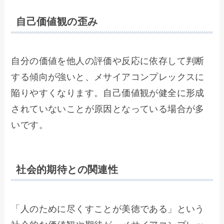
自己価値観の歪み
自分の価値を他人の評価や反応に依存して判断
する傾向が強いと、メサイアコンプレックスに
陥りやすくなります。自己価値観が健全に形成
されていないことが原因となっている場合が多
いです。
社会的期待との関連性
「人のために尽くすことが美徳である」という