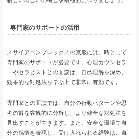
新しい出会いの機会を積極的に作りましょう。
専門家のサポートの活用
メサイアコンプレックスの克服には、時として
専門家のサポートが必要です。心理カウンセラ
ーやセラピストとの面談は、自己理解を深め、
効果的な対処法を学ぶ上で非常に有効です。
専門家との面談では、自分の行動パターンや思
考の癖を客観的に分析し、より健全な対処法を
見出すことができます。また、安全な環境で自
分の感情を表現し、受け入れられる経験は、自