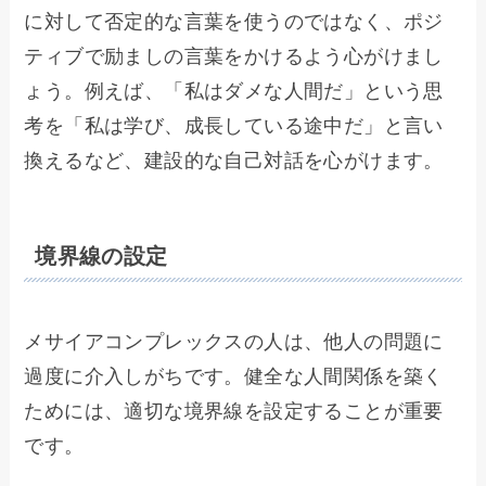
に対して否定的な言葉を使うのではなく、ポジ
ティブで励ましの言葉をかけるよう心がけまし
ょう。例えば、「私はダメな人間だ」という思
考を「私は学び、成長している途中だ」と言い
換えるなど、建設的な自己対話を心がけます。
境界線の設定
メサイアコンプレックスの人は、他人の問題に
過度に介入しがちです。健全な人間関係を築く
ためには、適切な境界線を設定することが重要
です。