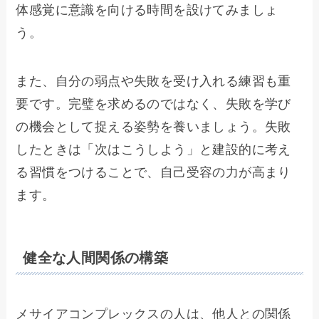
体感覚に意識を向ける時間を設けてみましょ
う。
また、自分の弱点や失敗を受け入れる練習も重
要です。完璧を求めるのではなく、失敗を学び
の機会として捉える姿勢を養いましょう。失敗
したときは「次はこうしよう」と建設的に考え
る習慣をつけることで、自己受容の力が高まり
ます。
健全な人間関係の構築
メサイアコンプレックスの人は、他人との関係