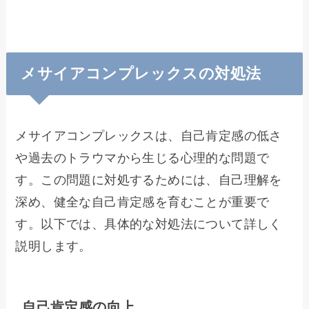
メサイアコンプレックスの対処法
メサイアコンプレックスは、自己肯定感の低さ
や過去のトラウマから生じる心理的な問題で
す。この問題に対処するためには、自己理解を
深め、健全な自己肯定感を育むことが重要で
す。以下では、具体的な対処法について詳しく
説明します。
自己肯定感の向上