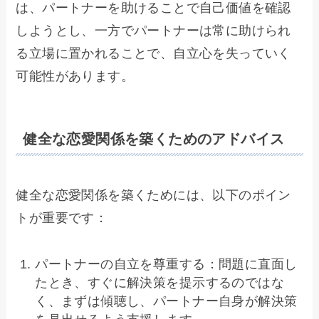
は、パートナーを助けることで自己価値を確認
しようとし、一方でパートナーは常に助けられ
る立場に置かれることで、自立心を失っていく
可能性があります。
健全な恋愛関係を築くためのアドバイス
健全な恋愛関係を築くためには、以下のポイン
トが重要です：
パートナーの自立を尊重する：問題に直面し
たとき、すぐに解決策を提示するのではな
く、まずは傾聴し、パートナー自身が解決策