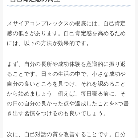
メサイアコンプレックスの根底には、自己肯定
感の低さがあります。自己肯定感を高めるため
には、以下の方法が効果的です。
まず、自分の長所や成功体験を意識的に振り返
ることです。日々の生活の中で、小さな成功や
自分の良いところを見つけ、それを認めること
から始めましょう。例えば、毎日寝る前に、そ
の日の自分の良かった点や達成したことを3つ書
き出す習慣をつけるのも良いでしょう。
次に、自己対話の質を改善することです。自分