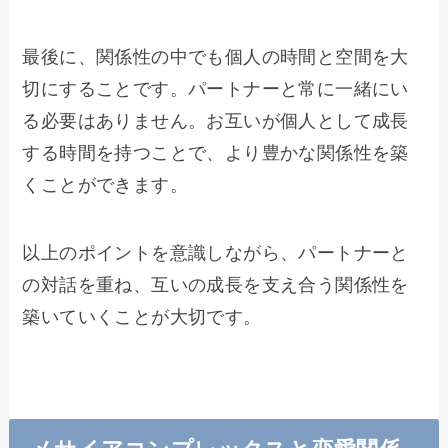
最後に、関係性の中でも個人の時間と空間を大
切にすることです。パートナーと常に一緒にい
る必要はありません。お互いが個人として成長
する時間を持つことで、より豊かな関係性を築
くことができます。
以上のポイントを意識しながら、パートナーと
の対話を重ね、互いの成長を支え合う関係性を
築いていくことが大切です。