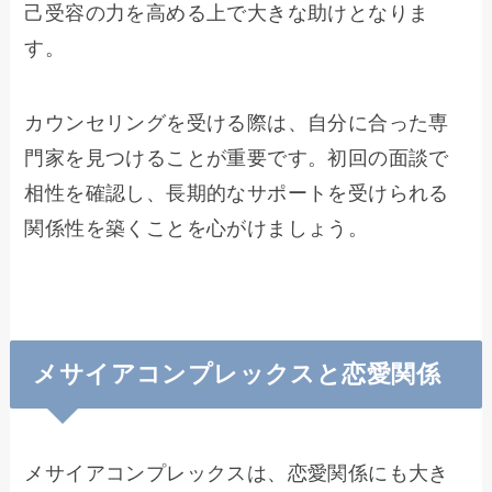
己受容の力を高める上で大きな助けとなりま
す。
カウンセリングを受ける際は、自分に合った専
門家を見つけることが重要です。初回の面談で
相性を確認し、長期的なサポートを受けられる
関係性を築くことを心がけましょう。
メサイアコンプレックスと恋愛関係
メサイアコンプレックスは、恋愛関係にも大き