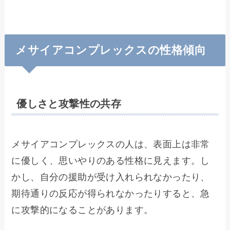
メサイアコンプレックスの性格傾向
優しさと攻撃性の共存
メサイアコンプレックスの人は、表面上は非常
に優しく、思いやりのある性格に見えます。し
かし、自分の援助が受け入れられなかったり、
期待通りの反応が得られなかったりすると、急
に攻撃的になることがあります。