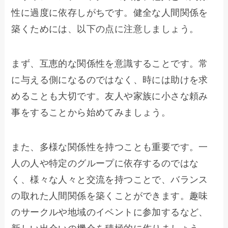
性に過度に依存しがちです。健全な人間関係を
築くためには、以下の点に注意しましょう。
まず、互恵的な関係性を意識することです。常
に与える側になるのではなく、時には助けを求
めることも大切です。友人や家族に小さな頼み
事をすることから始めてみましょう。
また、多様な関係性を持つことも重要です。一
人の人や特定のグループに依存するのではな
く、様々な人々と交流を持つことで、バランス
の取れた人間関係を築くことができます。趣味
のサークルや地域のイベントに参加するなど、