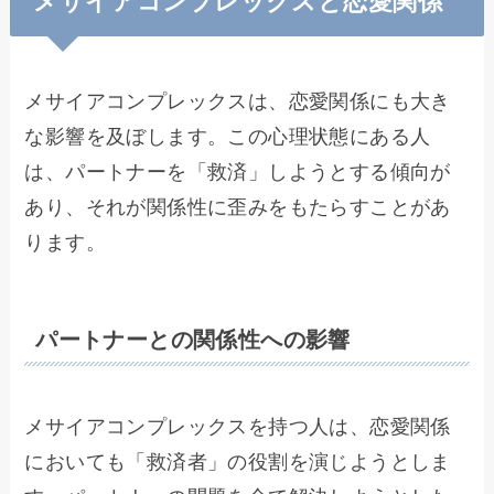
メサイアコンプレックスと恋愛関係
メサイアコンプレックスは、恋愛関係にも大き
な影響を及ぼします。この心理状態にある人
は、パートナーを「救済」しようとする傾向が
あり、それが関係性に歪みをもたらすことがあ
ります。
パートナーとの関係性への影響
メサイアコンプレックスを持つ人は、恋愛関係
においても「救済者」の役割を演じようとしま