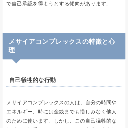
で自己承認を得ようとする傾向があります。
メサイアコンプレックスの特徴と心
理
自己犠牲的な行動
メサイアコンプレックスの人は、自分の時間や
エネルギー、時には金銭までも惜しみなく他人
のために使います。しかし、この自己犠牲的な