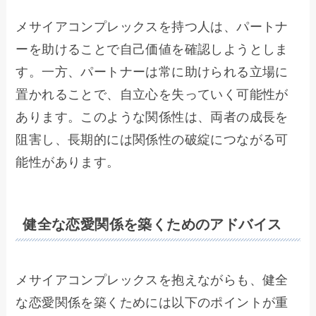
メサイアコンプレックスを持つ人は、パートナ
ーを助けることで自己価値を確認しようとしま
す。一方、パートナーは常に助けられる立場に
置かれることで、自立心を失っていく可能性が
あります。このような関係性は、両者の成長を
阻害し、長期的には関係性の破綻につながる可
能性があります。
健全な恋愛関係を築くためのアドバイス
メサイアコンプレックスを抱えながらも、健全
な恋愛関係を築くためには以下のポイントが重