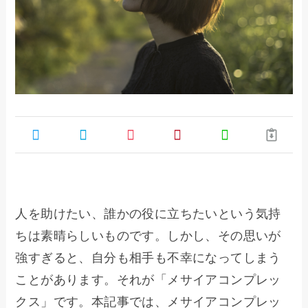
人を助けたい、誰かの役に立ちたいという気持
ちは素晴らしいものです。しかし、その思いが
強すぎると、自分も相手も不幸になってしまう
ことがあります。それが「メサイアコンプレッ
クス」です。本記事では、メサイアコンプレッ