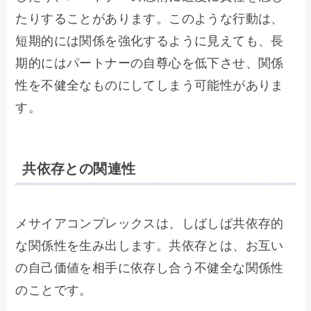
たりすることがあります。このような行動は、
短期的には関係を強化するように見えても、長
期的にはパートナーの自尊心を低下させ、関係
性を不健全なものにしてしまう可能性がありま
す。
共依存との関連性
メサイアコンプレックスは、しばしば共依存的
な関係性を生み出します。共依存とは、お互い
の自己価値を相手に依存し合う不健全な関係性
のことです。