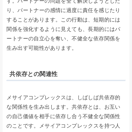
す。パートナーの問題を全て解決しようとした
り、パートナーの感情に過度に責任を感じたり
することがあります。この行動は、短期的には
関係を強化するように見えても、長期的にはパ
ートナーの自立心を奪い、不健全な依存関係を
生み出す可能性があります。
共依存との関連性
メサイアコンプレックスは、しばしば共依存的
な関係性を生み出します。共依存とは、お互い
の自己価値を相手に依存し合う不健全な関係性
のことです。メサイアコンプレックスを持つ人