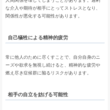
人間関係を壊してしまうことがあります。過剰
な介入や期待が相手にとってストレスとなり、
関係性が悪化する可能性があります。
自己犠牲による精神的疲労
常に他人のために尽くすことで、自分自身のニ
ーズや欲求を無視し続けると、精神的な疲労や
燃え尽き症候群に陥るリスクがあります。
相手の自立を妨げる可能性