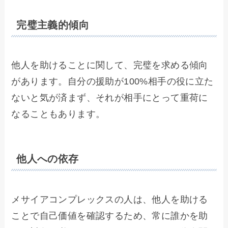
完璧主義的傾向
他人を助けることに関して、完璧を求める傾向
があります。自分の援助が100%相手の役に立た
ないと気が済まず、それが相手にとって重荷に
なることもあります。
他人への依存
メサイアコンプレックスの人は、他人を助ける
ことで自己価値を確認するため、常に誰かを助