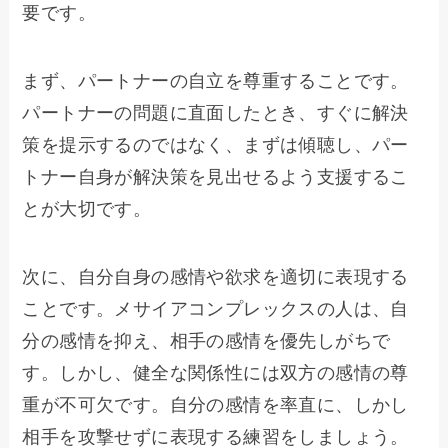
要です。
まず、パートナーの自立を尊重することです。
パートナーの問題に直面したとき、すぐに解決
策を提示するのではなく、まずは傾聴し、パー
トナー自身が解決策を見出せるよう支援するこ
とが大切です。
次に、自分自身の感情や欲求を適切に表現する
ことです。メサイアコンプレックスの人は、自
分の感情を抑え、相手の感情を優先しがちで
す。しかし、健全な関係性には双方の感情の尊
重が不可欠です。自分の感情を率直に、しかし
相手を攻撃せずに表現する練習をしましょう。