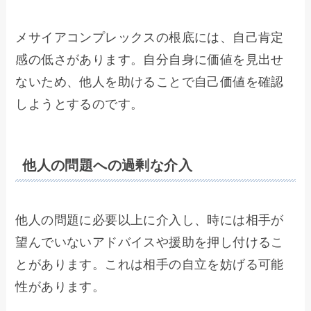
メサイアコンプレックスの根底には、自己肯定
感の低さがあります。自分自身に価値を見出せ
ないため、他人を助けることで自己価値を確認
しようとするのです。
他人の問題への過剰な介入
他人の問題に必要以上に介入し、時には相手が
望んでいないアドバイスや援助を押し付けるこ
とがあります。これは相手の自立を妨げる可能
性があります。