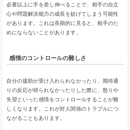
必要以上に手を差し伸べることで、相手の自立
心や問題解決能力の成長を妨げてしまう可能性
があります。これは長期的に見ると、相手のた
めにならないことがあります。
感情のコントロールの難しさ
自分の援助が受け入れられなかったり、期待通
りの反応が得られなかったりした際に、怒りや
失望といった感情をコントロールすることが難
しくなります。これが対人関係のトラブルにつ
ながることもあります。