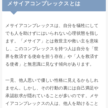
メサイアコンプレックスとは
メサイアコンプレックスは、自分を犠牲にして
でも人を助けずにはいられない心理状態を指し
ます。「メサイア」とは救世主や救い主を意味
し、このコンプレックスを持つ人は自分を「世
界を救済する使命を担う存在」や「人を救済す
る使者」と無意識に見なす傾向があります。
一見、他人思いで優しい性格に見えるかもしれ
ません。しかし、その行動の裏には自己満足や
承認欲求が隠れていることが多いのです。メサ
イアコンプレックスの人は、他人を助けること