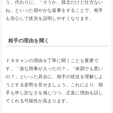
う。代わりに、「そうか、残念だけど仕方ない
ね」といった穏やかな返事をすることで、相手
も安心して状況を説明しやすくなります。
相手の理由を聞く
ドタキャンの理由を丁寧に聞くことも重要で
す。「急な用事が入ったの？」「体調でも悪い
の？」といった具合に、相手の状況を理解しよ
うとする姿勢を見せましょう。これにより、相
手も申し訳なさを感じつつ、正直に理由を話し
てくれる可能性が高まります。