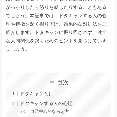
がっかりしたり怒りを感じたりすることもある
でしょう。本記事では、ドタキャンする人の心
理や特徴を深く掘り下げ、効果的な対処法をご
紹介します。ドタキャンに振り回されず、健全
な人間関係を築くためのヒントを見つけていき
ましょう。
目次
ドタキャンとは
ドタキャンする人の心理
自己中心的な考え方