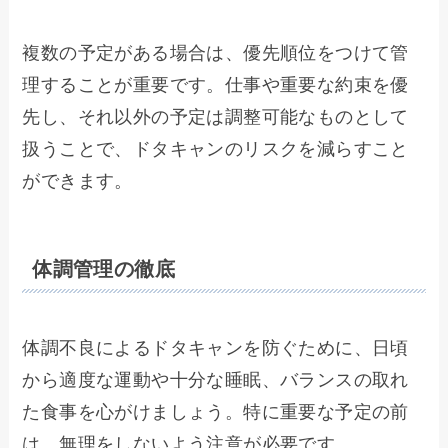
複数の予定がある場合は、優先順位をつけて管
理することが重要です。仕事や重要な約束を優
先し、それ以外の予定は調整可能なものとして
扱うことで、ドタキャンのリスクを減らすこと
ができます。
体調管理の徹底
体調不良によるドタキャンを防ぐために、日頃
から適度な運動や十分な睡眠、バランスの取れ
た食事を心がけましょう。特に重要な予定の前
は、無理をしないよう注意が必要です。