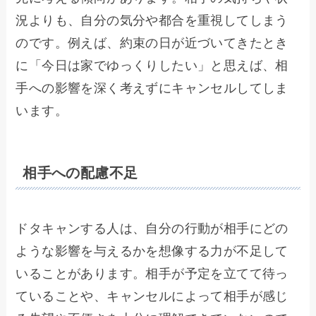
況よりも、自分の気分や都合を重視してしまう
のです。例えば、約束の日が近づいてきたとき
に「今日は家でゆっくりしたい」と思えば、相
手への影響を深く考えずにキャンセルしてしま
います。
相手への配慮不足
ドタキャンする人は、自分の行動が相手にどの
ような影響を与えるかを想像する力が不足して
いることがあります。相手が予定を立てて待っ
ていることや、キャンセルによって相手が感じ