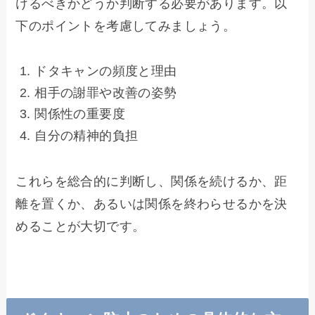
けるべきかどうか判断する必要があります。以
下のポイントを考慮してみましょう。
ドタキャンの頻度と理由
相手の謝罪や改善の姿勢
関係性の重要度
自分の精神的負担
これらを総合的に判断し、関係を続けるか、距
離を置くか、あるいは関係を終わらせるかを決
めることが大切です。