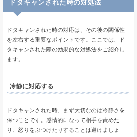
ドタキャンされた時の対処法
ドタキャンされた時の対応は、その後の関係性
を左右する重要なポイントです。ここでは、ド
タキャンされた際の効果的な対処法をご紹介し
ます。
冷静に対応する
ドタキャンされた時、まず大切なのは冷静さを
保つことです。感情的になって相手を責めた
り、怒りをぶつけたりすることは避けましょ