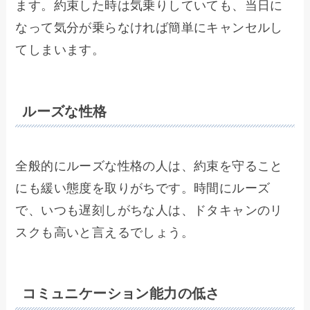
ます。約束した時は気乗りしていても、当日に
なって気分が乗らなければ簡単にキャンセルし
てしまいます。
ルーズな性格
全般的にルーズな性格の人は、約束を守ること
にも緩い態度を取りがちです。時間にルーズ
で、いつも遅刻しがちな人は、ドタキャンのリ
スクも高いと言えるでしょう。
コミュニケーション能力の低さ