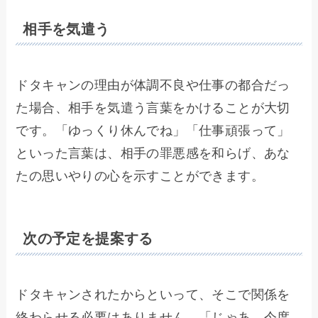
相手を気遣う
ドタキャンの理由が体調不良や仕事の都合だっ
た場合、相手を気遣う言葉をかけることが大切
です。「ゆっくり休んでね」「仕事頑張って」
といった言葉は、相手の罪悪感を和らげ、あな
たの思いやりの心を示すことができます。
次の予定を提案する
ドタキャンされたからといって、そこで関係を
終わらせる必要はありません。「じゃあ、今度