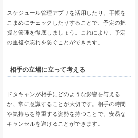
スケジュール管理アプリを活用したり、手帳を
こまめにチェックしたりすることで、予定の把
握と管理を徹底しましょう。これにより、予定
の重複や忘れを防ぐことができます。
相手の立場に立って考える
ドタキャンが相手にどのような影響を与える
か、常に意識することが大切です。相手の時間
や気持ちを尊重する姿勢を持つことで、安易な
キャンセルを避けることができます。