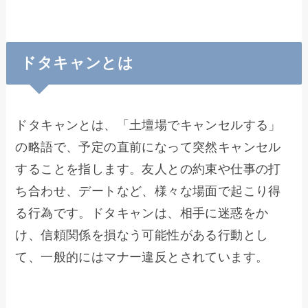
ドタキャンとは
ドタキャンとは、「土壇場でキャンセルする」
の略語で、予定の直前になって突然キャンセル
することを指します。友人との約束や仕事の打
ち合わせ、デートなど、様々な場面で起こり得
る行為です。ドタキャンは、相手に迷惑をか
け、信頼関係を損なう可能性がある行動とし
て、一般的にはマナー違反とされています。