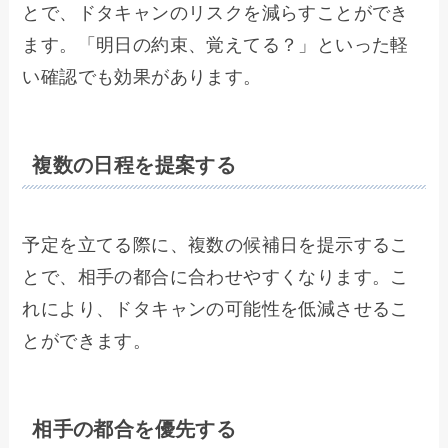
とで、ドタキャンのリスクを減らすことができ
ます。「明日の約束、覚えてる？」といった軽
い確認でも効果があります。
複数の日程を提案する
予定を立てる際に、複数の候補日を提示するこ
とで、相手の都合に合わせやすくなります。こ
れにより、ドタキャンの可能性を低減させるこ
とができます。
相手の都合を優先する