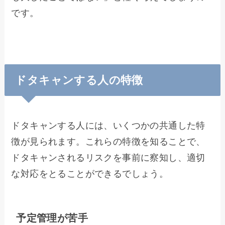
です。
ドタキャンする人の特徴
ドタキャンする人には、いくつかの共通した特
徴が見られます。これらの特徴を知ることで、
ドタキャンされるリスクを事前に察知し、適切
な対応をとることができるでしょう。
予定管理が苦手