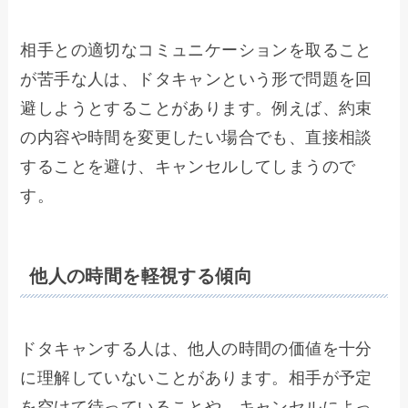
相手との適切なコミュニケーションを取ること
が苦手な人は、ドタキャンという形で問題を回
避しようとすることがあります。例えば、約束
の内容や時間を変更したい場合でも、直接相談
することを避け、キャンセルしてしまうので
す。
他人の時間を軽視する傾向
ドタキャンする人は、他人の時間の価値を十分
に理解していないことがあります。相手が予定
を空けて待っていることや、キャンセルによっ