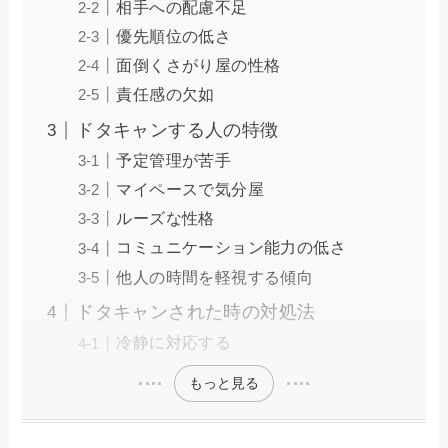
相手への配慮不足
優先順位の低さ
面倒くさがり屋の性格
責任感の欠如
ドタキャンする人の特徴
予定管理が苦手
マイペースで気分屋
ルーズな性格
コミュニケーション能力の低さ
他人の時間を軽視する傾向
ドタキャンされた時の対処法
冷静に対応する
もっと見る