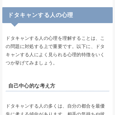
ドタキャンする人の心理
ドタキャンする人の心理を理解することは、こ
の問題に対処する上で重要です。以下に、ドタ
キャンする人によく見られる心理的特徴をいく
つか挙げてみましょう。
自己中心的な考え方
ドタキャンする人の多くは、自分の都合を最優
先に考える傾向があります。相手の気持ちや状