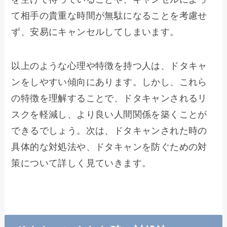
て相手の貴重な時間が無駄になることを考慮せ
ず、安易にキャンセルしてしまいます。
以上のような心理や特徴を持つ人は、ドタキャ
ンをしやすい傾向にあります。しかし、これら
の特徴を理解することで、ドタキャンされるリ
スクを軽減し、より良い人間関係を築くことが
できるでしょう。次は、ドタキャンされた時の
具体的な対処法や、ドタキャンを防ぐための対
策について詳しく見ていきます。