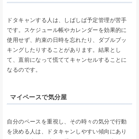
ドタキャンする人は、しばしば予定管理が苦手
です。スケジュール帳やカレンダーを効果的に
使用せず、約束の日時を忘れたり、ダブルブッ
キングしたりすることがあります。結果とし
て、直前になって慌ててキャンセルすることに
なるのです。
マイペースで気分屋
自分のペースを重視し、その時々の気分で行動
を決める人は、ドタキャンしやすい傾向にあり