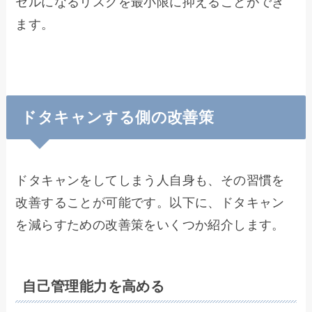
セルになるリスクを最小限に抑えることができ
ます。
ドタキャンする側の改善策
ドタキャンをしてしまう人自身も、その習慣を
改善することが可能です。以下に、ドタキャン
を減らすための改善策をいくつか紹介します。
自己管理能力を高める