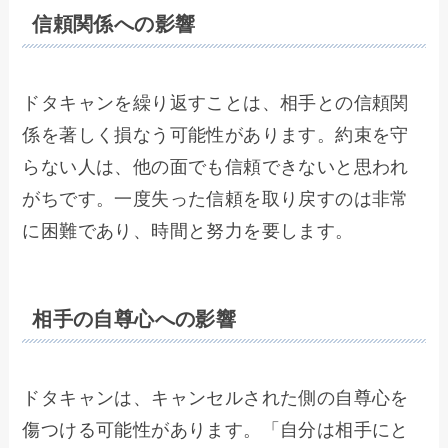
信頼関係への影響
ドタキャンを繰り返すことは、相手との信頼関
係を著しく損なう可能性があります。約束を守
らない人は、他の面でも信頼できないと思われ
がちです。一度失った信頼を取り戻すのは非常
に困難であり、時間と努力を要します。
相手の自尊心への影響
ドタキャンは、キャンセルされた側の自尊心を
傷つける可能性があります。「自分は相手にと