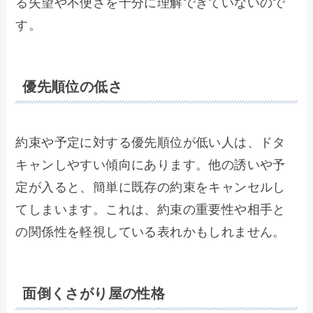
る失望や不便さを十分に理解できていないので
す。
優先順位の低さ
約束や予定に対する優先順位が低い人は、ドタ
キャンしやすい傾向にあります。他の誘いや予
定が入ると、簡単に既存の約束をキャンセルし
てしまいます。これは、約束の重要性や相手と
の関係性を軽視している表れかもしれません。
面倒くさがり屋の性格