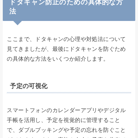
ドタキャン防止のための具体的な方
法
ここまで、ドタキャンの心理や対処法について
見てきましたが、最後にドタキャンを防ぐため
の具体的な方法をいくつか紹介します。
予定の可視化
スマートフォンのカレンダーアプリやデジタル
手帳を活用し、予定を視覚的に管理すること
で、ダブルブッキングや予定の忘れを防ぐこと