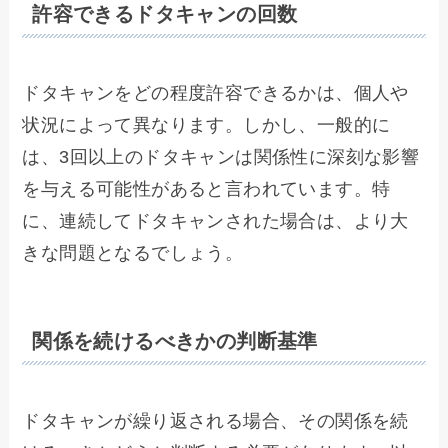
許容できるドタキャンの回数
ドタキャンをどの程度許容できるかは、個人や
状況によって異なります。しかし、一般的に
は、3回以上のドタキャンは関係性に深刻な影響
を与える可能性があると言われています。特
に、連続してドタキャンされた場合は、より大
きな問題となるでしょう。
関係を続けるべきかの判断基準
ドタキャンが繰り返される場合、その関係を続