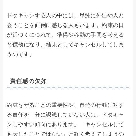
ドタキャンする人の中には、単純に外出や人と
会うことを面倒に感じる人もいます。約束の日
が近づくにつれて、準備や移動の手間を考える
と億劫になり、結果としてキャンセルしてしま
うのです。
責任感の欠如
約束を守ることの重要性や、自分の行動に対す
る責任を十分に認識していない人は、ドタキャ
ンしやすい傾向にあります。「キャンセルして
も大したことではない」と軽く考えてしまうの