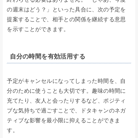
の週末はどう？」といった具合に、次の予定を
提案することで、相手との関係を継続する意思
を示すことができます。
自分の時間を有効活用する
予定がキャンセルになってしまった時間を、自
分のために使うことも大切です。趣味の時間に
充てたり、友人と会ったりするなど、ポジティ
ブな気持ちで過ごすことで、ドタキャンのネガ
ティブな影響を最小限に抑えることができま
す。