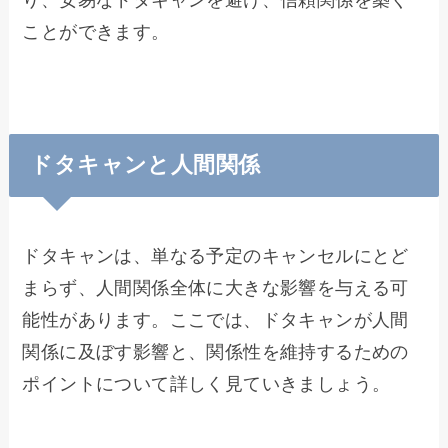
り、安易なドタキャンを避け、信頼関係を築く
ことができます。
ドタキャンと人間関係
ドタキャンは、単なる予定のキャンセルにとど
まらず、人間関係全体に大きな影響を与える可
能性があります。ここでは、ドタキャンが人間
関係に及ぼす影響と、関係性を維持するための
ポイントについて詳しく見ていきましょう。