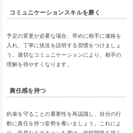
コミュニケーションスキルを磨く
予定の変更が必要な場合、早めに相手に連絡を
入れ、丁寧に状況を説明する習慣をつけましょ
う。適切なコミュニケーションにより、相手の
理解を得やすくなります。
責任感を持つ
約束を守ることの重要性を再認識し、自分の行
動に責任を持つ姿勢を養いましょう。これによ