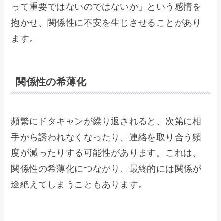
って重要ではないのではないか」という感情を
抱かせ、関係性に不安を生じさせることがあり
ます。
関係性の希薄化
頻繁にドタキャンが繰り返されると、次第に相
手から誘われなくなったり、連絡を取り合う頻
度が減ったりする可能性があります。これは、
関係性の希薄化につながり、最終的には関係が
途絶えてしまうこともあります。