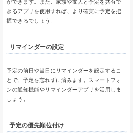
ができます。また、家族や友人と予定を共有で
きるアプリを使用すれば、より確実に予定を把
握できるでしょう。
リマインダーの設定
予定の前日や当日にリマインダーを設定するこ
とで、予定を忘れずに済みます。スマートフォ
ンの通知機能やリマインダーアプリを活用しま
しょう。
予定の優先順位付け