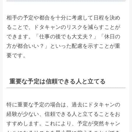
相手の予定や都合を十分に考慮して日程を決め
ることで、ドタキャンのリスクを減らすことが
できます。「仕事の後でも大丈夫？」「休日の
方が都合いい？」といった配慮を示すことが重
要です。
重要な予定は信頼できる人と立てる
特に重要な予定の場合は、過去にドタキャンの
経験が少ない、信頼できる人と立てることをお
すすめします。これにより、予定が突然キャン