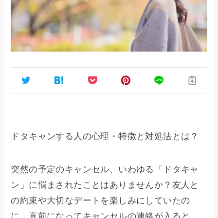
ドタキャンする人の心理・特徴と対処法とは？
突然の予定のキャンセル、いわゆる「ドタキャ
ン」に悩まされたことはありませんか？友人と
の約束や大切なデートを楽しみにしていたの
に、直前になってキャンセルの連絡が入ると、