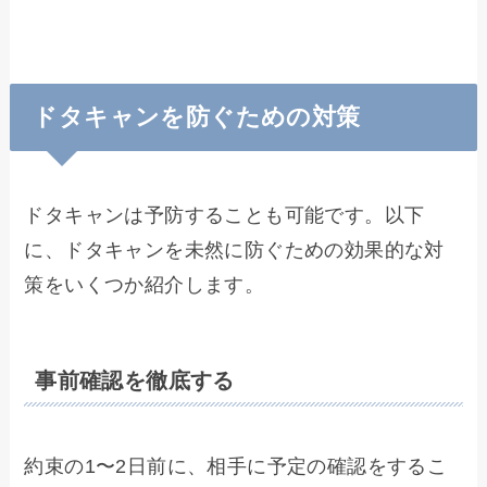
ドタキャンを防ぐための対策
ドタキャンは予防することも可能です。以下
に、ドタキャンを未然に防ぐための効果的な対
策をいくつか紹介します。
事前確認を徹底する
約束の1〜2日前に、相手に予定の確認をするこ